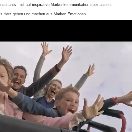
sultants – ist auf inspirative Markenkommunikation spezialisiert.
 ins Herz gehen und machen aus Marken Emotionen.