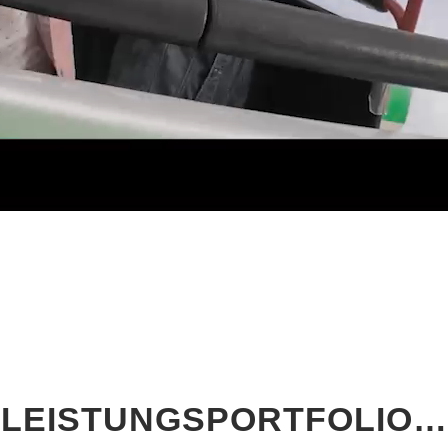
LEISTUNGSPORTFOLIO…