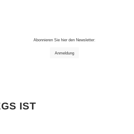
Abonnieren Sie hier den Newsletter:
Anmeldung
GS IST