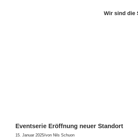
Wir sind die
H
Eventserie Eröffnung neuer Standort
15. Januar 2025
/
von Nils Schuon