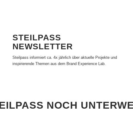
STEILPASS
NEWSLETTER
Steilpass informiert ca. 4x jährlich über aktuelle Projekte und
inspirierende Themen aus dem Brand Experience Lab.
EILPASS NOCH UNTERWE