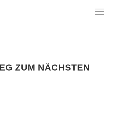
WEG ZUM NÄCHSTEN