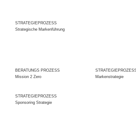
STRATEGIEPROZESS
Strategische Markenführung
BERATUNGS PROZESS
STRATEGIEPROZES
Mission 2 Zero
Markenstrategie
STRATEGIEPROZESS
Sponsoring Strategie