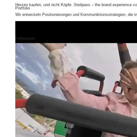
Herzen kaufen, und nicht Köpfe. Steilpass – the brand experience con
Portfolio
Wir entwickeln Positionierungen und Kommuniktionsstrategien, die
Referenzen