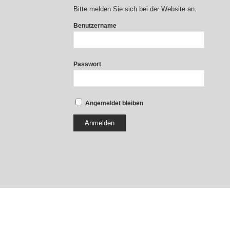
Bitte melden Sie sich bei der Website an.
Benutzername
Passwort
Angemeldet bleiben