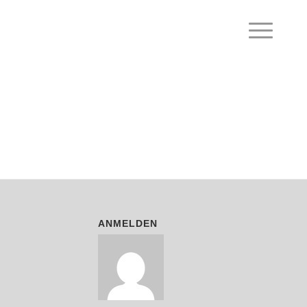
ANMELDEN