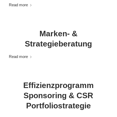
Read more
Marken- &
Strategieberatung
Read more
Effizienzprogramm
Sponsoring & CSR
Portfoliostrategie