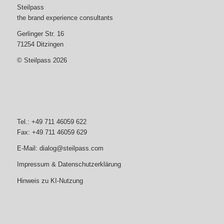
Steilpass
the brand experience consultants
Gerlinger Str. 16
71254 Ditzingen
© Steilpass 2026
Tel.: +49 711 46059 622
Fax: +49 711 46059 629
E-Mail:
dialog@steilpass.com
Impressum & Datenschutzerklärung
Hinweis zu KI-Nutzung