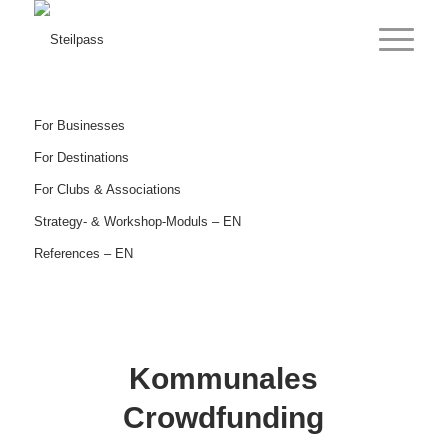
For Businesses
For Destinations
For Clubs & Associations
Strategy- & Workshop-Moduls – EN
References – EN
Kommunales
Crowdfunding