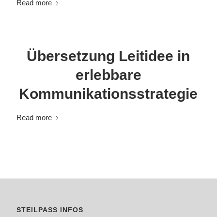
Read more
Übersetzung Leitidee in
erlebbare
Kommunikationsstrategie
Read more
STEILPASS INFOS