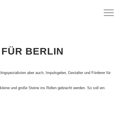
 FÜR BERLIN
lingspezialisten aber auch, Impulsgeber, Gestalter und Förderer für
kleine und große Steine ins Rollen gebracht werden. So soll ein