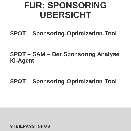
FÜR:
SPONSORING
ÜBERSICHT
SPOT – Sponsoring-Optimization-Tool
SPOT – SAM – Der Sponsoring Analyse
KI-Agent
SPOT – Sponsoring-Optimization-Tool
STEILPASS INFOS