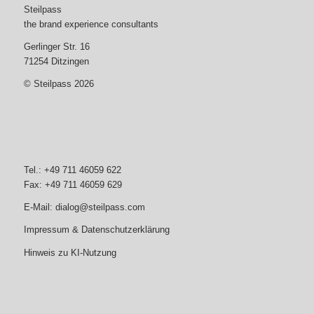
Steilpass
the brand experience consultants
Gerlinger Str. 16
71254 Ditzingen
© Steilpass 2026
Tel.: +49 711 46059 622
Fax: +49 711 46059 629
E-Mail:
dialog@steilpass.com
Impressum & Datenschutzerklärung
Hinweis zu KI-Nutzung