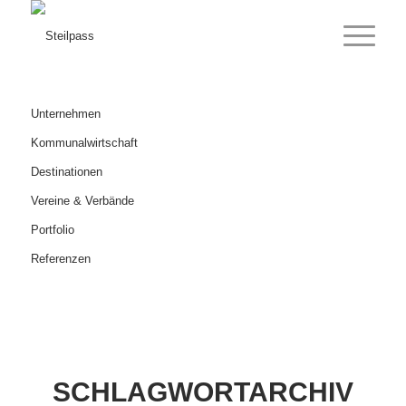
Unternehmen
Kommunalwirtschaft
Destinationen
Vereine & Verbände
Portfolio
Referenzen
SCHLAGWORTARCHIV