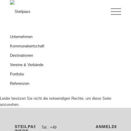
Unternehmen
Kommunalwirtschaft
Destinationen
Vereine & Verbände
Portfolio
Referenzen
Leider besitzen Sie nicht die notwendigen Rechte, um diese Seite
anzusehen.
STEILPASS
ANMELDEN
Tel.: +49