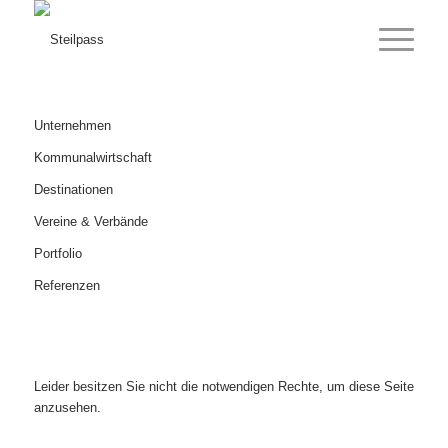
Unternehmen
Kommunalwirtschaft
Destinationen
Vereine & Verbände
Portfolio
Referenzen
Leider besitzen Sie nicht die notwendigen Rechte, um diese Seite
anzusehen.