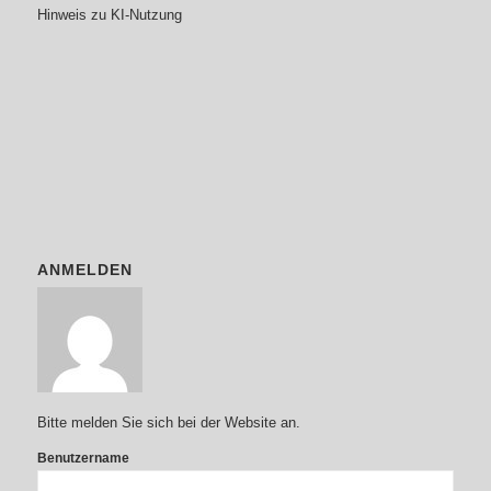
Hinweis zu KI-Nutzung
ANMELDEN
Bitte melden Sie sich bei der Website an.
Benutzername