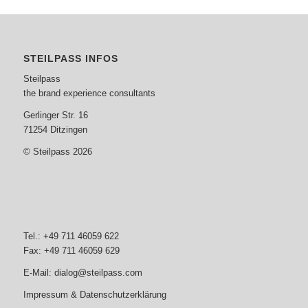
STEILPASS INFOS
Steilpass
the brand experience consultants
Gerlinger Str. 16
71254 Ditzingen
© Steilpass 2026
Tel.: +49 711 46059 622
Fax: +49 711 46059 629
E-Mail:
dialog@steilpass.com
Impressum & Datenschutzerklärung