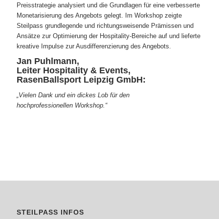
Preisstrategie analysiert und die Grundlagen für eine verbesserte
Monetarisierung des Angebots gelegt. Im Workshop zeigte
Steilpass grundlegende und richtungsweisende Prämissen und
Ansätze zur Optimierung der Hospitality-Bereiche auf und lieferte
kreative Impulse zur Ausdifferenzierung des Angebots.
Jan Puhlmann,
Leiter Hospitality & Events,
RasenBallsport Leipzig GmbH:
„Vielen Dank und ein dickes Lob für den
hochprofessionellen Workshop.“
STEILPASS INFOS