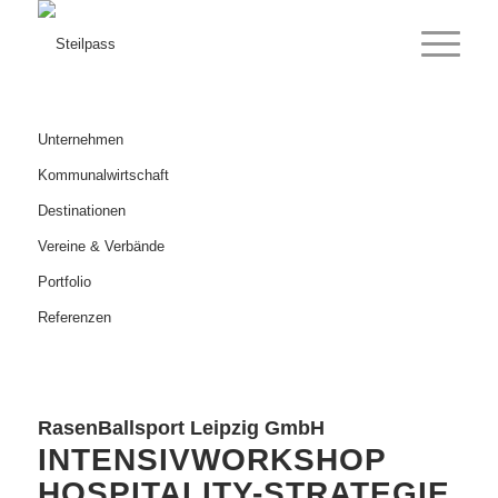
Unternehmen
Kommunalwirtschaft
Destinationen
Vereine & Verbände
Portfolio
Referenzen
RasenBallsport Leipzig GmbH
INTENSIVWORKSHOP
HOSPITALITY-STRATEGIE