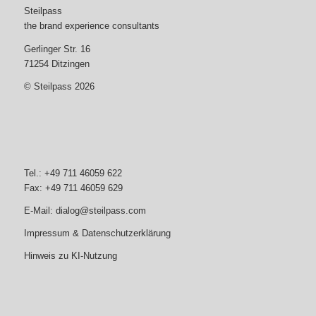
Steilpass
the brand experience consultants
Gerlinger Str. 16
71254 Ditzingen
© Steilpass 2026
Tel.: +49 711 46059 622
Fax: +49 711 46059 629
E-Mail:
dialog@steilpass.com
Impressum & Datenschutzerklärung
Hinweis zu KI-Nutzung