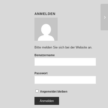
ANMELDEN
Bitte melden Sie sich bei der Website an.
Benutzername
Passwort
Angemeldet bleiben