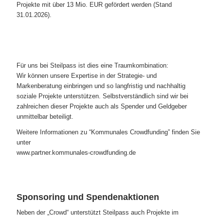
Projekte mit über 13 Mio. EUR gefördert werden (Stand
31.01.2026).
Für uns bei Steilpass ist dies eine Traumkombination:
Wir können unsere Expertise in der Strategie- und
Markenberatung einbringen und so langfristig und nachhaltig
soziale Projekte unterstützen. Selbstverständlich sind wir bei
zahlreichen dieser Projekte auch als Spender und Geldgeber
unmittelbar beteiligt.
Weitere Informationen zu “Kommunales Crowdfunding” finden Sie
unter
www.partner.kommunales-crowdfunding.de
Sponsoring und Spendenaktionen
Neben der „Crowd“ unterstützt Steilpass auch Projekte im