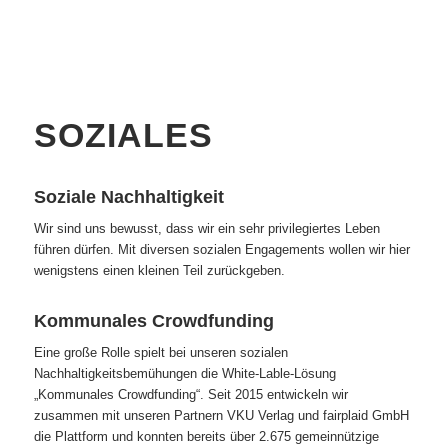
SOZIALES
Soziale Nachhaltigkeit
Wir sind uns bewusst, dass wir ein sehr privilegiertes Leben
führen dürfen. Mit diversen sozialen Engagements wollen wir hier
wenigstens einen kleinen Teil zurückgeben.
Kommunales Crowdfunding
Eine große Rolle spielt bei unseren sozialen
Nachhaltigkeitsbemühungen die White-Lable-Lösung
„Kommunales Crowdfunding“
. Seit 2015 entwickeln wir
zusammen mit unseren Partnern VKU Verlag und fairplaid GmbH
die Plattform und konnten bereits über 2.675 gemeinnützige