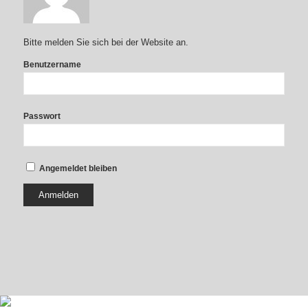
Bitte melden Sie sich bei der Website an.
Benutzername
Passwort
Angemeldet bleiben