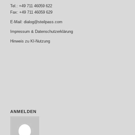
Tel.: +49 711 46059 622
Fax: +49 711 46059 629
E-Mail:
dialog@steilpass.com
Impressum & Datenschutzerklärung
Hinweis zu KI-Nutzung
ANMELDEN