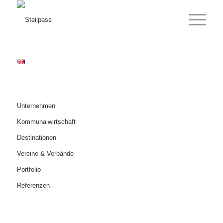
Unternehmen
Kommunalwirtschaft
Destinationen
Vereine & Verbände
Portfolio
Referenzen