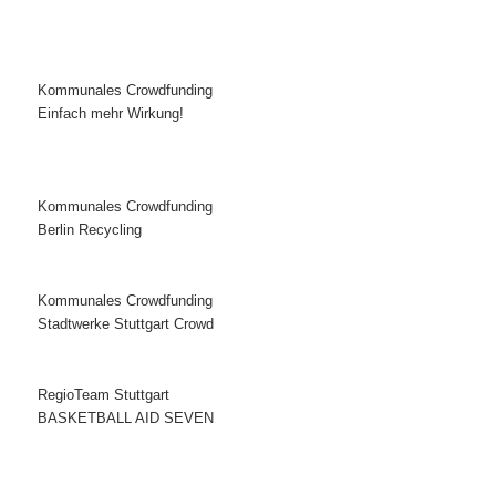
Kommunales Crowdfunding
Einfach mehr Wirkung!
Kommunales Crowdfunding
Berlin Recycling
Kommunales Crowdfunding
Stadtwerke Stuttgart Crowd
RegioTeam Stuttgart
BASKETBALL AID SEVEN